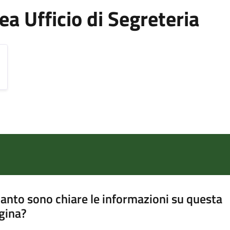
Area Ufficio di Segreteria
anto sono chiare le informazioni su questa
gina?