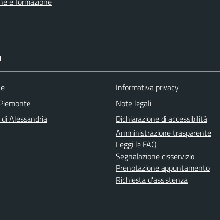
ne e formazione
I
le
Informativa privacy
 Piemonte
Note legali
 di Alessandria
Dichiarazione di accessibilità
Amministrazione trasparente
Leggi le FAQ
Segnalazione disservizio
Prenotazione appuntamento
Richiesta d'assistenza