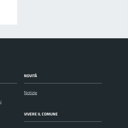
NOVITÀ
Notizie
i
VIVERE IL COMUNE