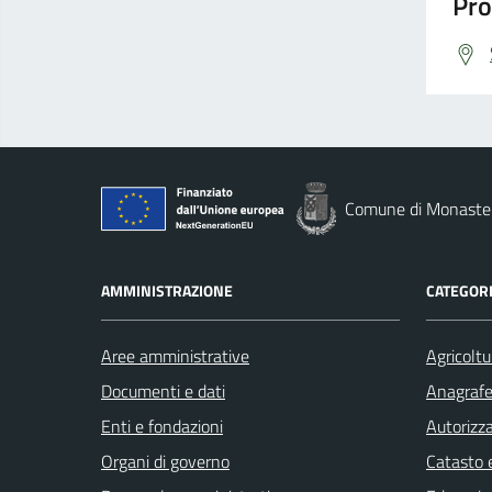
Pro
Comune di Monaste
AMMINISTRAZIONE
CATEGORI
Aree amministrative
Agricoltu
Documenti e dati
Anagrafe 
Enti e fondazioni
Autorizza
Organi di governo
Catasto e