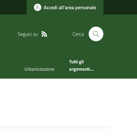
Accedi all'area personale
Seguici su
Cerca
Tutti gli
Urbanizzazione
argomenti...