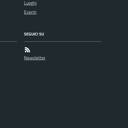
Luoghi
Eventi
SEGUICI SU
Newsletter