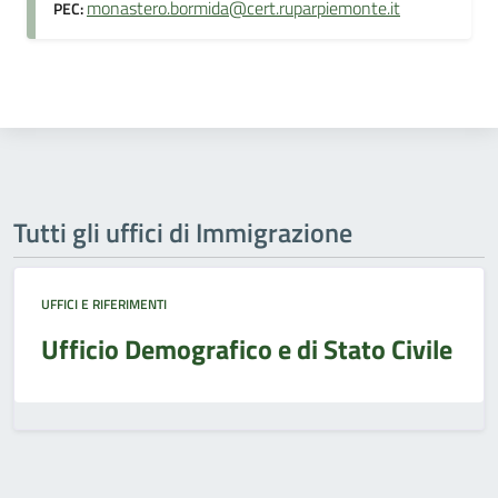
monastero.bormida@cert.ruparpiemonte.it
PEC:
Tutti gli uffici di Immigrazione
UFFICI E RIFERIMENTI
Ufficio Demografico e di Stato Civile