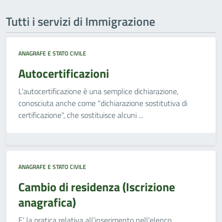
Tutti i servizi di Immigrazione
ANAGRAFE E STATO CIVILE
Autocertificazioni
L'autocertificazione è una semplice dichiarazione,
conosciuta anche come "dichiarazione sostitutiva di
certificazione", che sostituisce alcuni ...
ANAGRAFE E STATO CIVILE
Cambio di residenza (Iscrizione
anagrafica)
E’ la pratica relativa all’inserimento nell’elenco