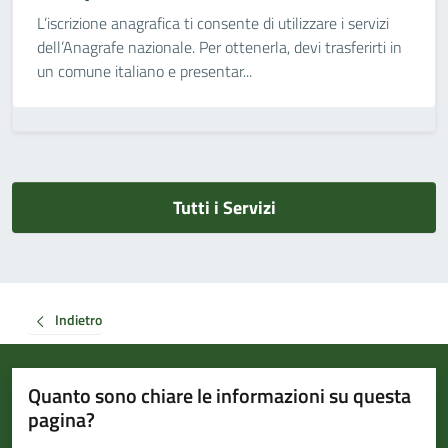
L’iscrizione anagrafica ti consente di utilizzare i servizi
dell’Anagrafe nazionale. Per ottenerla, devi trasferirti in
un comune italiano e presentar...
Tutti i Servizi
Indietro
Quanto sono chiare le informazioni su questa
pagina?