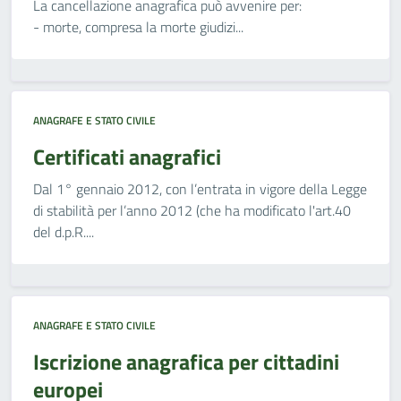
La cancellazione anagrafica può avvenire per:
- morte, compresa la morte giudizi...
ANAGRAFE E STATO CIVILE
Certificati anagrafici
Dal 1° gennaio 2012, con l’entrata in vigore della Legge
di stabilità per l’anno 2012 (che ha modificato l'art.40
del d.p.R....
ANAGRAFE E STATO CIVILE
Iscrizione anagrafica per cittadini
europei