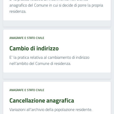
anagrafico del Comune in cui si decide di porre la propria
residenza.
ANAGRAFE E STATO CIVILE
Cambio di indirizzo
E’ la pratica relativa al cambiamento di indirizzo
nell’ambito del Comune di residenza.
ANAGRAFE E STATO CIVILE
Cancellazione anagrafica
Variazioni all'archivio della popolazione residente.