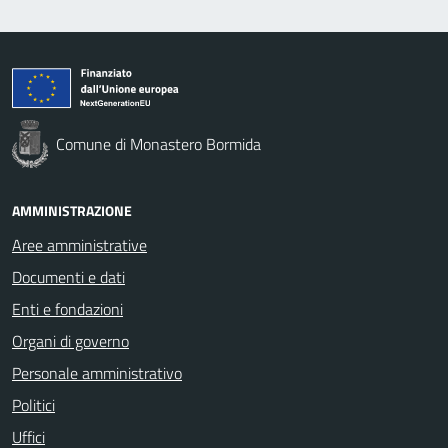
Comune di Monastero Bormida
AMMINISTRAZIONE
Aree amministrative
Documenti e dati
Enti e fondazioni
Organi di governo
Personale amministrativo
Politici
Uffici