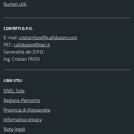
Numeri utili
CONTATTI D.P.O.
E-mail:
PEC:
Generalità del D.P.O.:
Ing. Cristian FASSI
LINK UTILI
ENEL Sole
Regione Piemonte
Provincia di Alessandria
Informativa privacy
Note legali