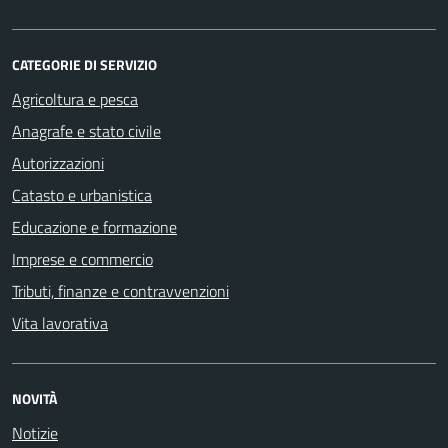
CATEGORIE DI SERVIZIO
Agricoltura e pesca
Anagrafe e stato civile
Autorizzazioni
Catasto e urbanistica
Educazione e formazione
Imprese e commercio
Tributi, finanze e contravvenzioni
Vita lavorativa
NOVITÀ
Notizie