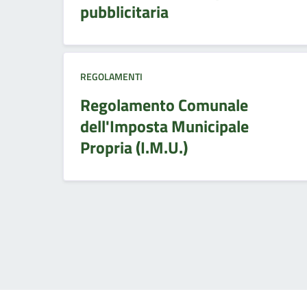
pubblicitaria
REGOLAMENTI
Regolamento Comunale
dell'Imposta Municipale
Propria (I.M.U.)