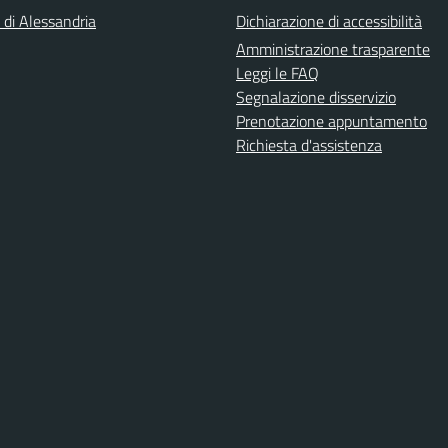
 di Alessandria
Dichiarazione di accessibilità
Amministrazione trasparente
Leggi le FAQ
Segnalazione disservizio
Prenotazione appuntamento
Richiesta d'assistenza