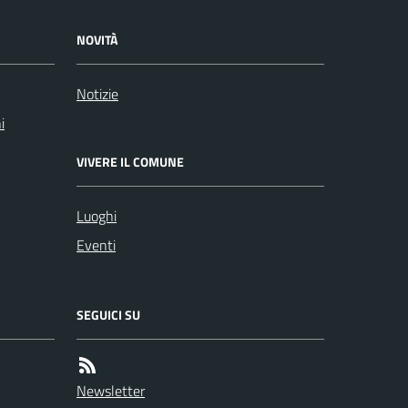
NOVITÀ
Notizie
i
VIVERE IL COMUNE
Luoghi
Eventi
SEGUICI SU
Newsletter