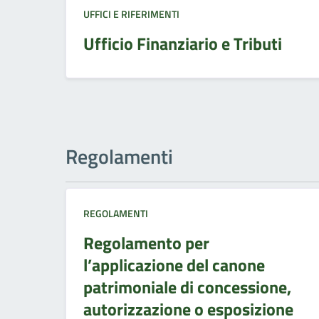
UFFICI E RIFERIMENTI
Ufficio Finanziario e Tributi
Regolamenti
REGOLAMENTI
Regolamento per
l’applicazione del canone
patrimoniale di concessione,
autorizzazione o esposizione