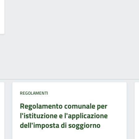
REGOLAMENTI
Regolamento comunale per
l'istituzione e l'applicazione
dell'imposta di soggiorno