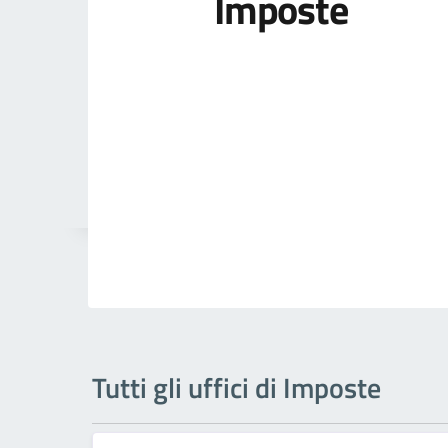
Imposte
Tutti gli uffici di Imposte