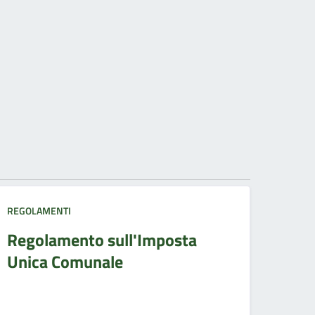
REGOLAMENTI
Regolamento sull'Imposta
Unica Comunale