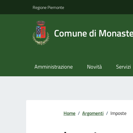
Regione Piemonte
Comune di Monast
Amministrazione
Novità
Servizi
Home
/
Argomenti
/
Imposte