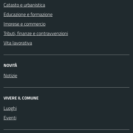
Catasto e urbanistica
Educazione e formazione
Imprese e commercio
Tributi, finanze e contravvenzioni
Vita lavorativa
NOVITÀ
Notizie
VIVERE IL COMUNE
Luoghi
Eventi