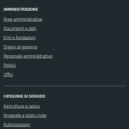
AMMINISTRAZIONE
Aree amministrative
Documenti e dati
Enti e fondazioni
Organi di governo
Personale amministrativo
Politici
Uffici
CATEGORIE DI SERVIZIO
Agricoltura e pesca
Anagrafe e stato civile
Autorizzazioni