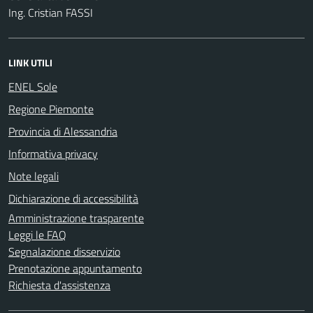
Ing. Cristian FASSI
LINK UTILI
ENEL Sole
Regione Piemonte
Provincia di Alessandria
Informativa privacy
Note legali
Dichiarazione di accessibilità
Amministrazione trasparente
Leggi le FAQ
Segnalazione disservizio
Prenotazione appuntamento
Richiesta d'assistenza