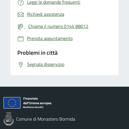
Leggi le domande frequenti
Richiedi assistenza
Chiama il numero 0144 88012
Prenota appuntamento
Problemi in città
Segnala disservizio
Comune di Monastero Bormida