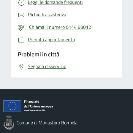
Leggi le domande frequenti
Richiedi assistenza
Chiama il numero 0144 88012
Prenota appuntamento
Problemi in città
Segnala disservizio
Comune di Monastero Bormida