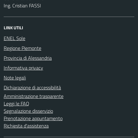
Ing. Cristian FASSI
LINK UTILI
ENEL Sole
Regione Piemonte
Provincia di Alessandria
Informativa privacy
Note legali
Dichiarazione di accessibilità
Amministrazione trasparente
Leggi le FAQ
Segnalazione disservizio
Prenotazione appuntamento
Richiesta d'assistenza