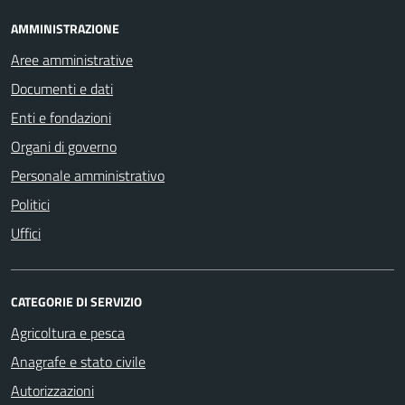
AMMINISTRAZIONE
Aree amministrative
Documenti e dati
Enti e fondazioni
Organi di governo
Personale amministrativo
Politici
Uffici
CATEGORIE DI SERVIZIO
Agricoltura e pesca
Anagrafe e stato civile
Autorizzazioni