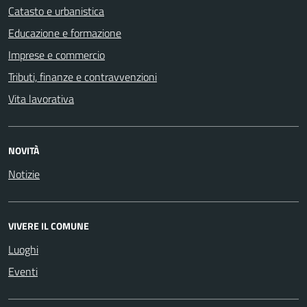
Catasto e urbanistica
Educazione e formazione
Imprese e commercio
Tributi, finanze e contravvenzioni
Vita lavorativa
NOVITÀ
Notizie
VIVERE IL COMUNE
Luoghi
Eventi