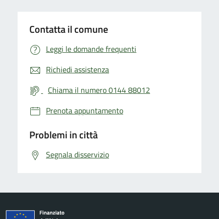
Contatta il comune
Leggi le domande frequenti
Richiedi assistenza
Chiama il numero 0144 88012
Prenota appuntamento
Problemi in città
Segnala disservizio