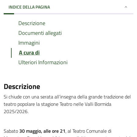
INDICE DELLA PAGINA
Descrizione
Documenti allegati
Immagini
A cura di
Ulteriori Informazioni
Descrizione
Si chiude con una serata all’insegna della grande tradizione del
teatro popolare la stagione Teatro nelle Valli Bormida
2025/2026.
Sabato
30 maggio, alle ore 21
, al Teatro Comunale di