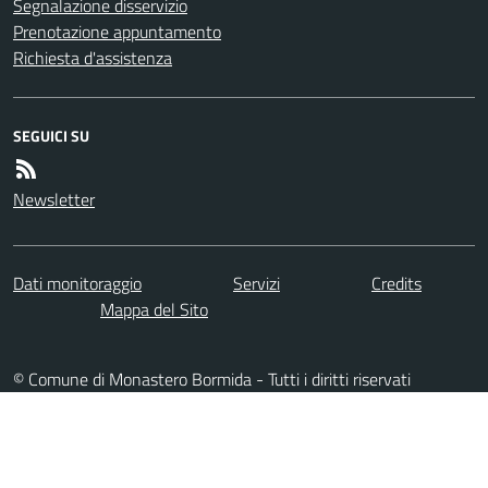
Segnalazione disservizio
Prenotazione appuntamento
Richiesta d'assistenza
SEGUICI SU
Newsletter
Dati monitoraggio
Servizi
Credits
Mappa del Sito
© Comune di Monastero Bormida - Tutti i diritti riservati