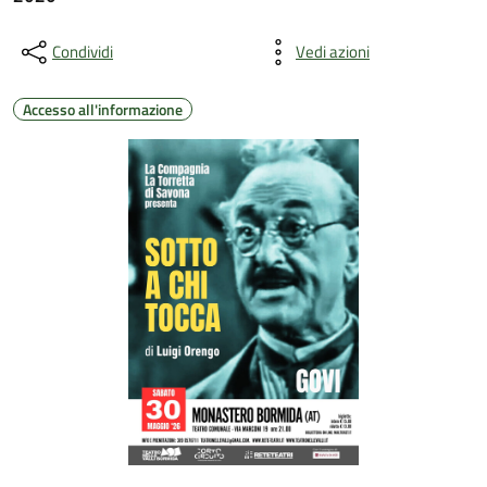
Condividi
Vedi azioni
Accesso all'informazione