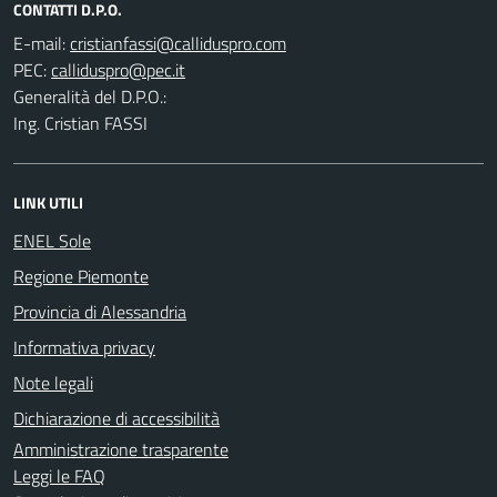
CONTATTI D.P.O.
E-mail:
PEC:
Generalità del D.P.O.:
Ing. Cristian FASSI
LINK UTILI
ENEL Sole
Regione Piemonte
Provincia di Alessandria
Informativa privacy
Note legali
Dichiarazione di accessibilità
Amministrazione trasparente
Leggi le FAQ