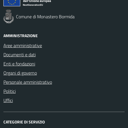
Comune di Monastero Bormida
AMMINISTRAZIONE
Aree amministrative
Documenti e dati
Enti e fondazioni
Organi di governo
Personale amministrativo
Politici
Uffici
CATEGORIE DI SERVIZIO