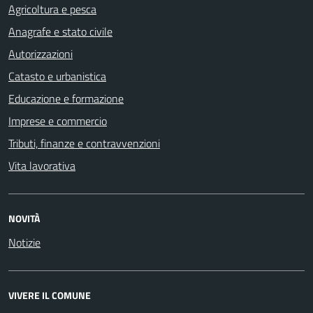
Agricoltura e pesca
Anagrafe e stato civile
Autorizzazioni
Catasto e urbanistica
Educazione e formazione
Imprese e commercio
Tributi, finanze e contravvenzioni
Vita lavorativa
NOVITÀ
Notizie
VIVERE IL COMUNE