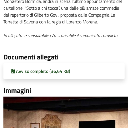
Monastero Bormida, andrà in scena l’ultimo appuntamento del
cartellone: “Sotto a chi tocca”, una delle più amate commedie
del repertorio di Gilberto Govi, proposta dalla Compagnia La
Torretta di Savona con la regia di Lorenzo Morena.
In allegato è consultabile e/o scaricabile il comunicato completo
Documenti allegati
Avviso completo (36,64 KB)
Immagini