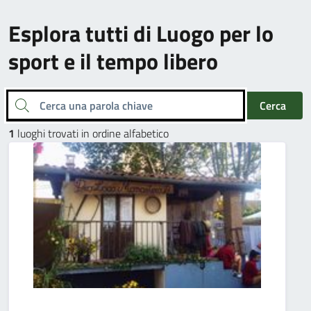
Esplora tutti di Luogo per lo
sport e il tempo libero
Cerca una parola chiave
Cerca
1
luoghi trovati in ordine alfabetico