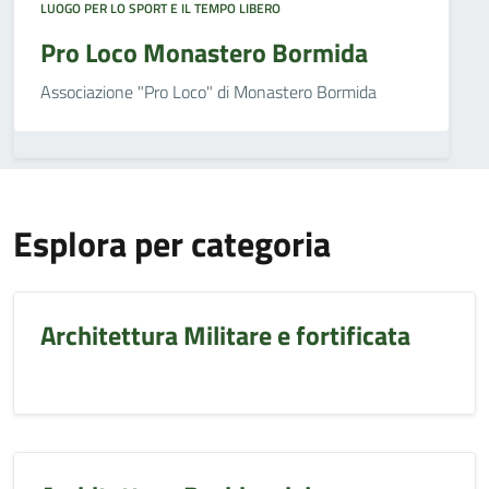
LUOGO PER LO SPORT E IL TEMPO LIBERO
Pro Loco Monastero Bormida
Associazione "Pro Loco" di Monastero Bormida
Esplora per categoria
Architettura Militare e fortificata