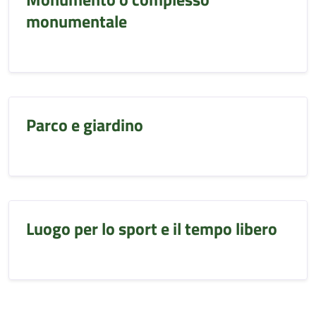
monumentale
Parco e giardino
Luogo per lo sport e il tempo libero