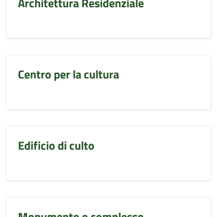
Architettura Residenziale
Centro per la cultura
Edificio di culto
Monumento o complesso