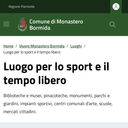
Regione Piemonte
Comune di Monastero
Bormida
Home
/
Vivere Monastero Bormida
/
Luoghi
/
Luogo per lo sport e il tempo libero
Luogo per lo sport e il
tempo libero
Biblioteche e musei, pinacoteche, monumenti, parchi e
giardini, impianti sportivi, centri comunali d'arte, scuole,
mercati cittadini.