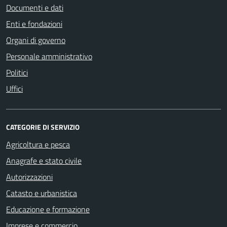
Documenti e dati
Enti e fondazioni
Organi di governo
Personale amministrativo
Politici
Uffici
CATEGORIE DI SERVIZIO
Agricoltura e pesca
Anagrafe e stato civile
Autorizzazioni
Catasto e urbanistica
Educazione e formazione
Imprese e commercio