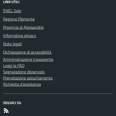
LINK UTILI
ENEL Sole
Regione Piemonte
Provincia di Alessandria
Informativa privacy
Note legali
Dichiarazione di accessibilità
Amministrazione trasparente
Leggi le FAQ
Segnalazione disservizio
Prenotazione appuntamento
Richiesta d'assistenza
SEGUICI SU