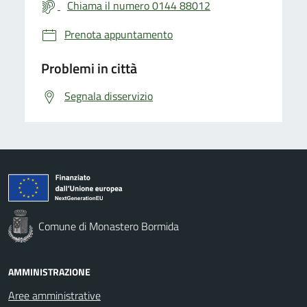
Chiama il numero 0144 88012
Prenota appuntamento
Problemi in città
Segnala disservizio
Comune di Monastero Bormida
AMMINISTRAZIONE
Aree amministrative