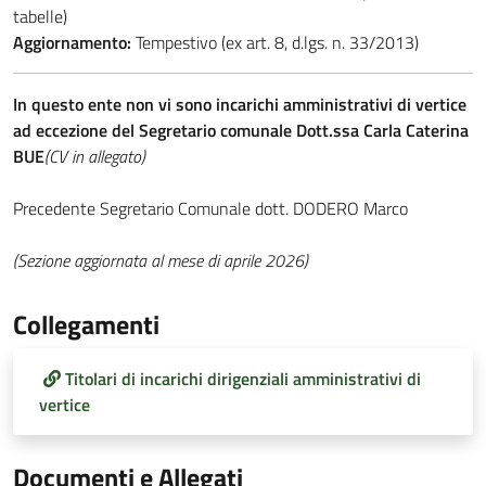
tabelle)
Aggiornamento:
Tempestivo (ex art. 8, d.lgs. n. 33/2013)
In questo ente non vi sono incarichi amministrativi di vertice
ad eccezione del Segretario comunale Dott.ssa Carla Caterina
BUE
(CV in allegato)
Precedente Segretario Comunale dott. DODERO Marco
(Sezione aggiornata al mese di aprile 2026)
Collegamenti
Titolari di incarichi dirigenziali amministrativi di
vertice
Documenti e Allegati