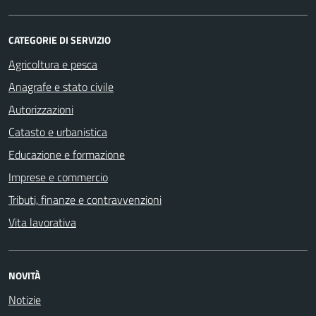
CATEGORIE DI SERVIZIO
Agricoltura e pesca
Anagrafe e stato civile
Autorizzazioni
Catasto e urbanistica
Educazione e formazione
Imprese e commercio
Tributi, finanze e contravvenzioni
Vita lavorativa
NOVITÀ
Notizie