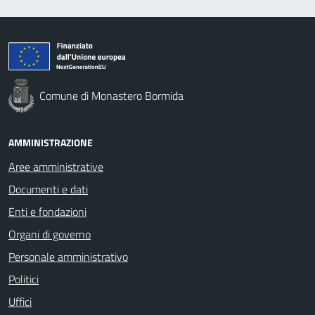
Comune di Monastero Bormida
AMMINISTRAZIONE
Aree amministrative
Documenti e dati
Enti e fondazioni
Organi di governo
Personale amministrativo
Politici
Uffici