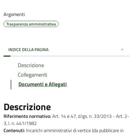
Argomenti
Trasparenza amministrativa
INDICE DELLA PAGINA
Descrizione
Collegamenti
Documenti e Allegati
Descrizione
Riferimento normativo:
Art. 14 e 47, d.lgs. n. 33/2013 - Art. 2-
3, l. n. 441/1982
Contenuti:
Incarichi amministrativi di vertice (da pubblicare in