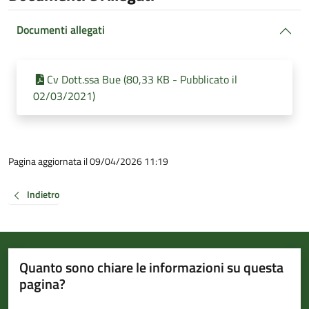
Documenti allegati
Cv Dott.ssa Bue (80,33 KB - Pubblicato il
02/03/2021)
Pagina aggiornata il 09/04/2026 11:19
Indietro
Quanto sono chiare le informazioni su questa
pagina?