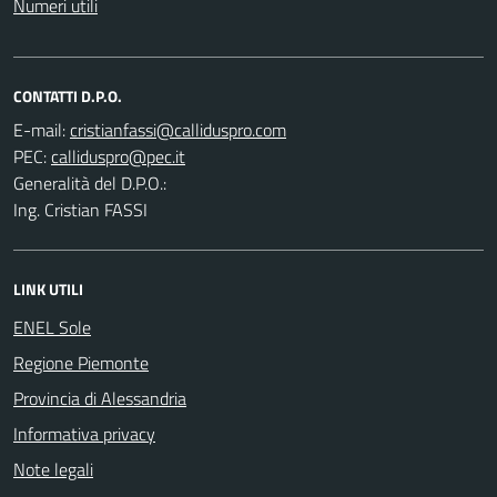
Numeri utili
CONTATTI D.P.O.
E-mail:
PEC:
Generalità del D.P.O.:
Ing. Cristian FASSI
LINK UTILI
ENEL Sole
Regione Piemonte
Provincia di Alessandria
Informativa privacy
Note legali