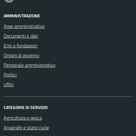
AMMINISTRAZIONE
Aree amministrative
Documenti e dati
Enti e fondazioni
Organi di governo
Personale amministrativo
Politici
Uffici
CATEGORIE DI SERVIZIO
Agricoltura e pesca
Anagrafe e stato civile