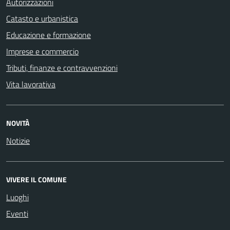
Autorizzazioni
Catasto e urbanistica
Educazione e formazione
Imprese e commercio
Tributi, finanze e contravvenzioni
Vita lavorativa
NOVITÀ
Notizie
VIVERE IL COMUNE
Luoghi
Eventi