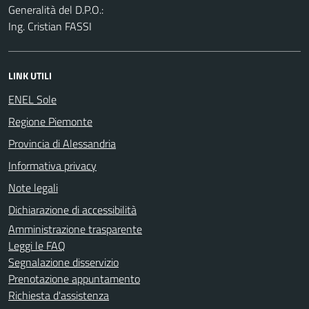
Generalità del D.P.O.:
Ing. Cristian FASSI
LINK UTILI
ENEL Sole
Regione Piemonte
Provincia di Alessandria
Informativa privacy
Note legali
Dichiarazione di accessibilità
Amministrazione trasparente
Leggi le FAQ
Segnalazione disservizio
Prenotazione appuntamento
Richiesta d'assistenza