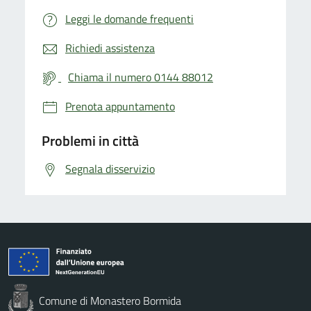
Leggi le domande frequenti
Richiedi assistenza
Chiama il numero 0144 88012
Prenota appuntamento
Problemi in città
Segnala disservizio
Comune di Monastero Bormida