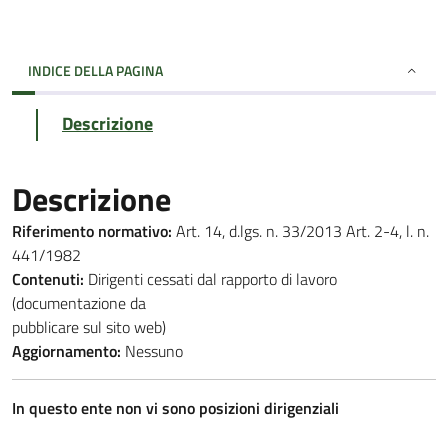
INDICE DELLA PAGINA
Descrizione
Descrizione
Riferimento normativo:
Art. 14, d.lgs. n. 33/2013 Art. 2-4, l. n.
441/1982
Contenuti:
Dirigenti cessati dal rapporto di lavoro
(documentazione da
pubblicare sul sito web)
Aggiornamento:
Nessuno
In questo ente non vi sono posizioni dirigenziali