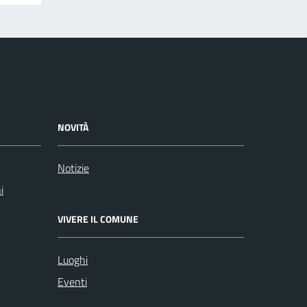
NOVITÀ
Notizie
i
VIVERE IL COMUNE
Luoghi
Eventi