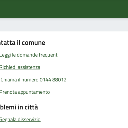
tatta il comune
Leggi le domande frequenti
Richiedi assistenza
Chiama il numero 0144 88012
Prenota appuntamento
blemi in città
Segnala disservizio