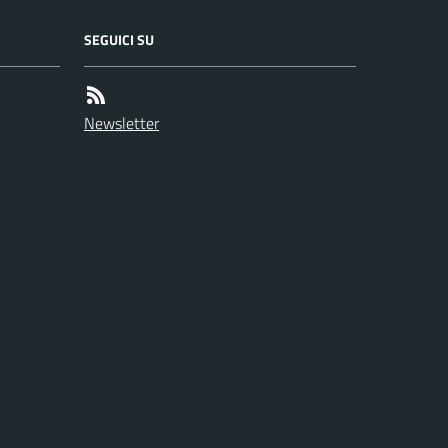
SEGUICI SU
Newsletter