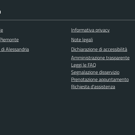
I
le
Informativa privacy
 Piemonte
Note legali
 di Alessandria
Dichiarazione di accessibilità
Amministrazione trasparente
Leggi le FAQ
Segnalazione disservizio
Prenotazione appuntamento
Richiesta d'assistenza