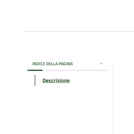
INDICE DELLA PAGINA
Descrizione