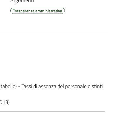
Argomenti
Trasparenza amministrativa
tabelle) - Tassi di assenza del personale distinti
2013)