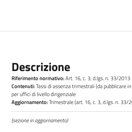
Descrizione
Riferimento normativo:
Art. 16, c. 3, d.lgs. n. 33/2013
Contenuti:
Tassi di assenza trimestrali (da pubblicare in 
per uffici di livello dirigenziale
Aggiornamento:
Trimestrale (art. 16, c. 3, d.lgs. n. 33/
(sezione in aggiornamento)