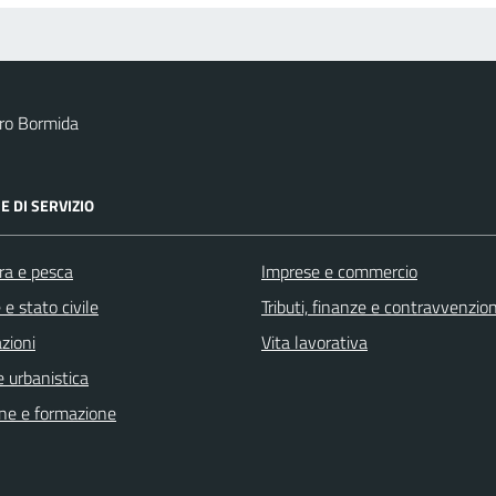
ro Bormida
E DI SERVIZIO
ra e pesca
Imprese e commercio
e stato civile
Tributi, finanze e contravvenzion
zioni
Vita lavorativa
 urbanistica
ne e formazione