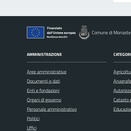
Comune di Monaste
AMMINISTRAZIONE
CATEGORI
Aree amministrative
Agricoltu
Documenti e dati
Anagrafe 
Enti e fondazioni
Autorizza
Organi di governo
Catasto e
Personale amministrativo
Educazio
Politici
Uffici