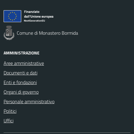
Comune di Monastero Bormida
AMMINISTRAZIONE
Aree amministrative
Documenti e dati
Enti e fondazioni
Organi di governo
Personale amministrativo
Politici
Uffici