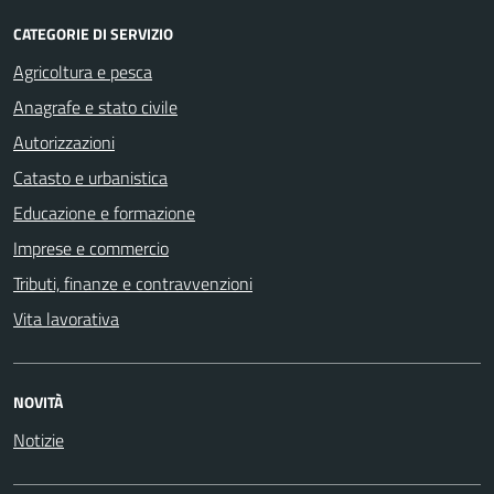
CATEGORIE DI SERVIZIO
Agricoltura e pesca
Anagrafe e stato civile
Autorizzazioni
Catasto e urbanistica
Educazione e formazione
Imprese e commercio
Tributi, finanze e contravvenzioni
Vita lavorativa
NOVITÀ
Notizie