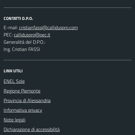
CONTATTI D.P.O.
E-mail:
PEC:
Generalità del D.P.O.:
Ing. Cristian FASSI
LINK UTILI
ENEL Sole
Regione Piemonte
Provincia di Alessandria
Informativa privacy
Note legali
Dichiarazione di accessibilità