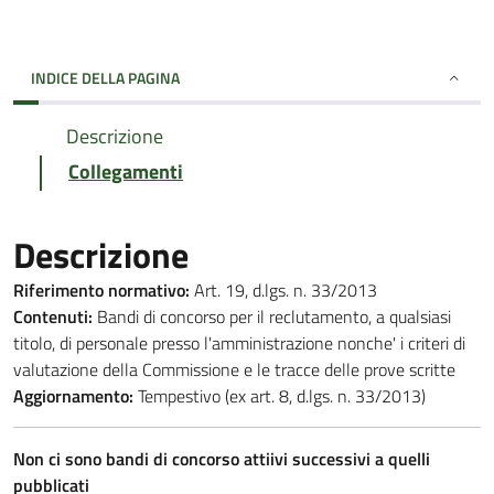
INDICE DELLA PAGINA
Descrizione
Collegamenti
Descrizione
Riferimento normativo:
Art. 19, d.lgs. n. 33/2013
Contenuti:
Bandi di concorso per il reclutamento, a qualsiasi
titolo, di personale presso l'amministrazione nonche' i criteri di
valutazione della Commissione e le tracce delle prove scritte
Aggiornamento:
Tempestivo (ex art. 8, d.lgs. n. 33/2013)
Non ci sono bandi di concorso attiivi successivi a quelli
pubblicati