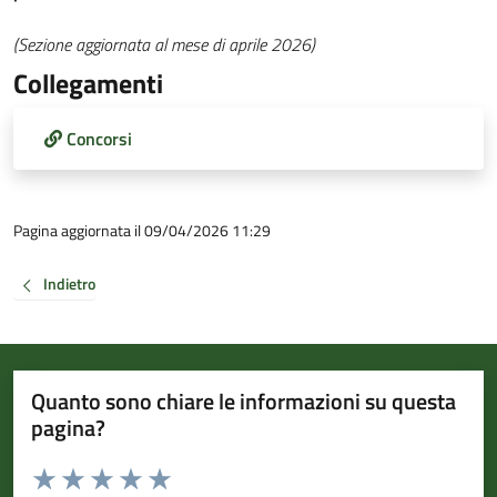
(Sezione aggiornata al mese di aprile 2026)
Collegamenti
Concorsi
Pagina aggiornata il 09/04/2026 11:29
Indietro
Quanto sono chiare le informazioni su questa
pagina?
Valuta da 1 a 5 stelle la pagina