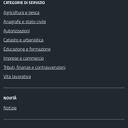
CATEGORIE DI SERVIZIO
Agricoltura e pesca
Anagrafe e stato civile
Autorizzazioni
Catasto e urbanistica
Educazione e formazione
Imprese e commercio
Tributi, finanze e contravvenzioni
Vita lavorativa
NOVITÀ
Notizie