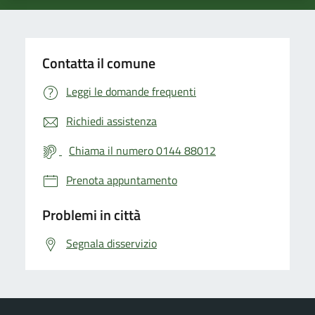
Contatta il comune
Leggi le domande frequenti
Richiedi assistenza
Chiama il numero 0144 88012
Prenota appuntamento
Problemi in città
Segnala disservizio