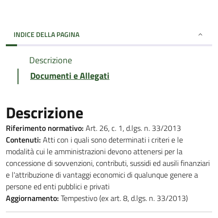
INDICE DELLA PAGINA
Descrizione
Documenti e Allegati
Descrizione
Riferimento normativo:
Art. 26, c. 1, d.lgs. n. 33/2013
Contenuti:
Atti con i quali sono determinati i criteri e le
modalità cui le amministrazioni devono attenersi per la
concessione di sovvenzioni, contributi, sussidi ed ausili finanziari
e l'attribuzione di vantaggi economici di qualunque genere a
persone ed enti pubblici e privati
Aggiornamento:
Tempestivo (ex art. 8, d.lgs. n. 33/2013)