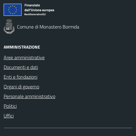
Comune di Monastero Bormida
AMMINISTRAZIONE
Aree amministrative
Documenti e dati
Enti e fondazioni
Organi di governo
Personale amministrativo
Politici
Uffici