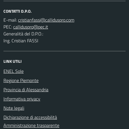
CONTATTI D.P.O.
E-mail:
PEC:
Generalità del D.P.O.:
Ing. Cristian FASSI
LINK UTILI
ENEL Sole
Regione Piemonte
Provincia di Alessandria
Informativa privacy
Note legali
Dichiarazione di accessibilità
Amministrazione trasparente