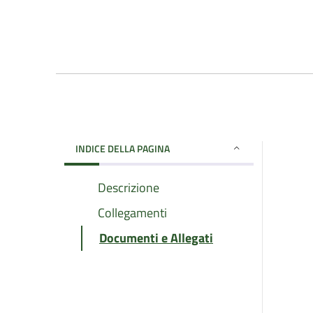
INDICE DELLA PAGINA
Descrizione
Collegamenti
Documenti e Allegati