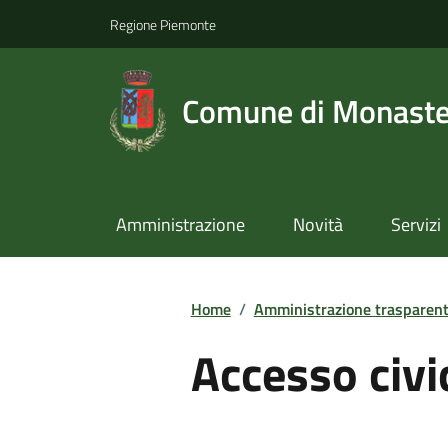
Regione Piemonte
Comune di Monast
Amministrazione
Novità
Servizi
Home
/
Amministrazione trasparen
Accesso civi