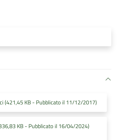
vici (421,45 KB - Pubblicato il 11/12/2017)
(336,83 KB - Pubblicato il 16/04/2024)