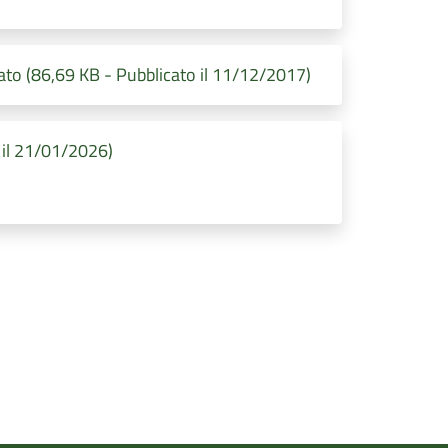
zato (86,69 KB - Pubblicato il 11/12/2017)
 il 21/01/2026)