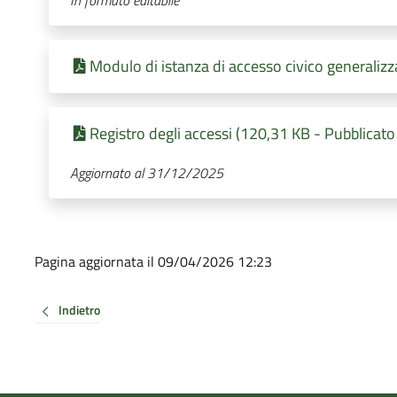
Modulo di istanza di accesso civico generaliz
Registro degli accessi (120,31 KB - Pubblicato
Aggiornato al 31/12/2025
Pagina aggiornata il 09/04/2026 12:23
Indietro