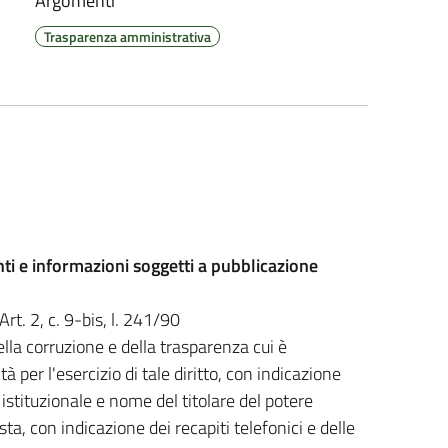
Argomenti
Trasparenza amministrativa
ti e informazioni soggetti a pubblicazione
Art. 2, c. 9-bis, l. 241/90
la corruzione e della trasparenza cui è
 per l'esercizio di tale diritto, con indicazione
a istituzionale e nome del titolare del potere
sta, con indicazione dei recapiti telefonici e delle