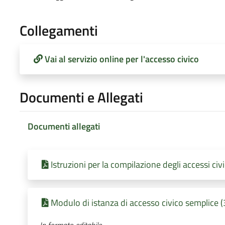
Collegamenti
Vai al servizio online per l'accesso civico
Documenti e Allegati
Documenti allegati
Istruzioni per la compilazione degli accessi ci
Modulo di istanza di accesso civico semplice 
In formato editabile