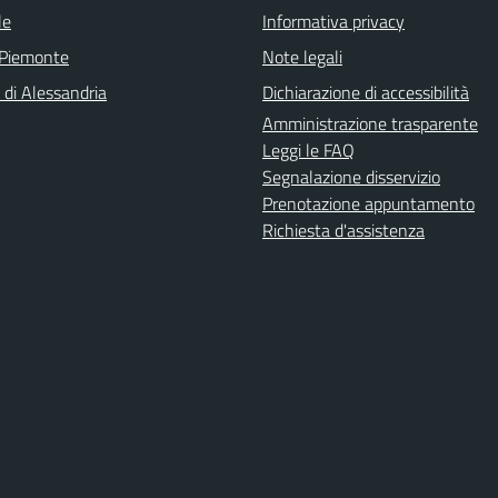
le
Informativa privacy
 Piemonte
Note legali
 di Alessandria
Dichiarazione di accessibilità
Amministrazione trasparente
Leggi le FAQ
Segnalazione disservizio
Prenotazione appuntamento
Richiesta d'assistenza