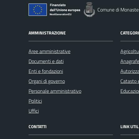
Comune di Monaste
AMMINISTRAZIONE
CATEGORI
Aree amministrative
Agricoltu
Documenti e dati
Anagrafe 
Enti e fondazioni
Autorizza
Organi di governo
Catasto e
Personale amministrativo
Educazio
Politici
Uffici
CONTATTI
LINK UTIL