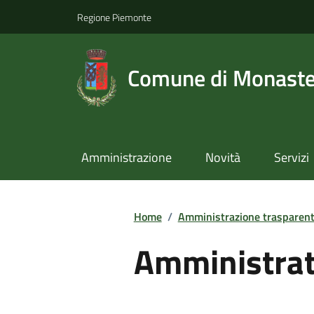
Regione Piemonte
Comune di Monast
Amministrazione
Novità
Servizi
Home
/
Amministrazione trasparen
Amministrato