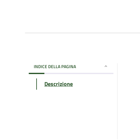
INDICE DELLA PAGINA
Descrizione