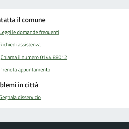
tatta il comune
Leggi le domande frequenti
Richiedi assistenza
Chiama il numero 0144 88012
Prenota appuntamento
blemi in città
Segnala disservizio