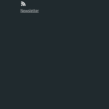
Newsletter