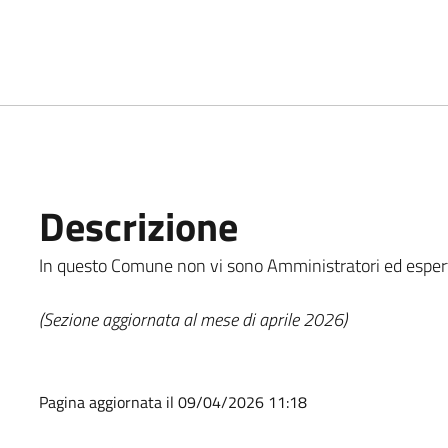
Descrizione
In questo Comune non vi sono Amministratori ed espert
(Sezione aggiornata al mese di aprile 2026)
Pagina aggiornata il 09/04/2026 11:18