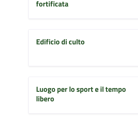
fortificata
Edificio di culto
Luogo per lo sport e il tempo
libero