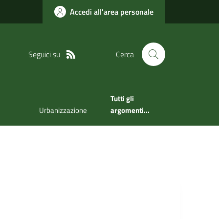
Accedi all'area personale
Seguici su
Cerca
Tutti gli
Urbanizzazione
argomenti...