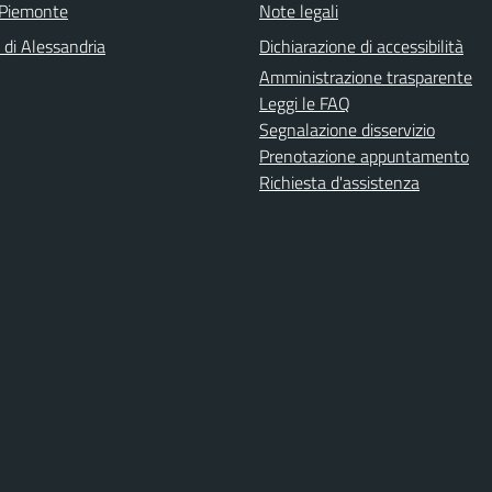
 Piemonte
Note legali
 di Alessandria
Dichiarazione di accessibilità
Amministrazione trasparente
Leggi le FAQ
Segnalazione disservizio
Prenotazione appuntamento
Richiesta d'assistenza