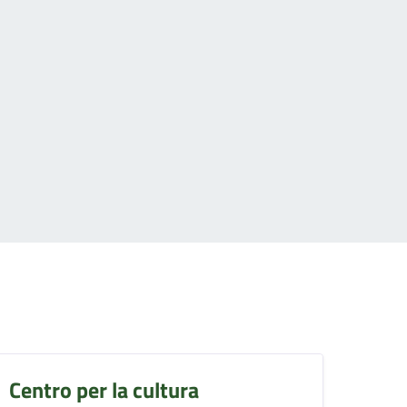
Centro per la cultura