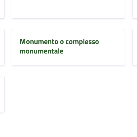
Monumento o complesso
monumentale