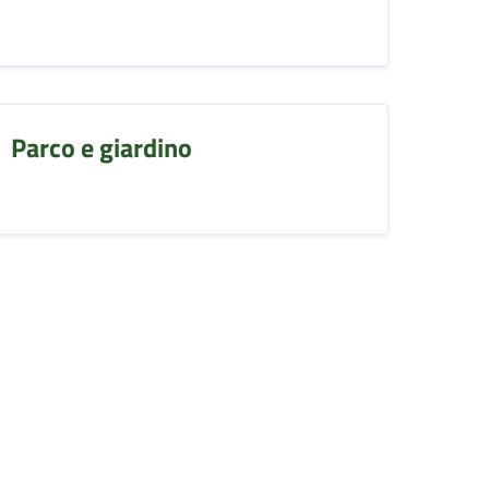
Parco e giardino