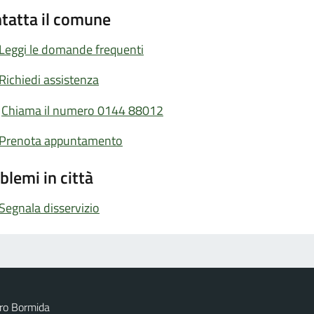
tatta il comune
Leggi le domande frequenti
Richiedi assistenza
Chiama il numero 0144 88012
Prenota appuntamento
blemi in città
Segnala disservizio
ro Bormida