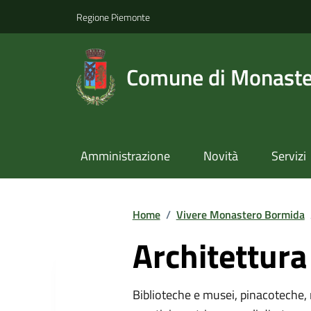
Regione Piemonte
Comune di Monast
Amministrazione
Novità
Servizi
Home
/
Vivere Monastero Bormida
Architettura
Biblioteche e musei, pinacoteche, 