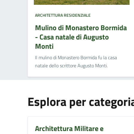
ARCHITETTURA RESIDENZIALE
Mulino di Monastero Bormida
- Casa natale di Augusto
Monti
Il mulino di Monastero Bormida fu la casa
natale dello scrittore Augusto Monti.
Esplora per categori
Architettura Militare e