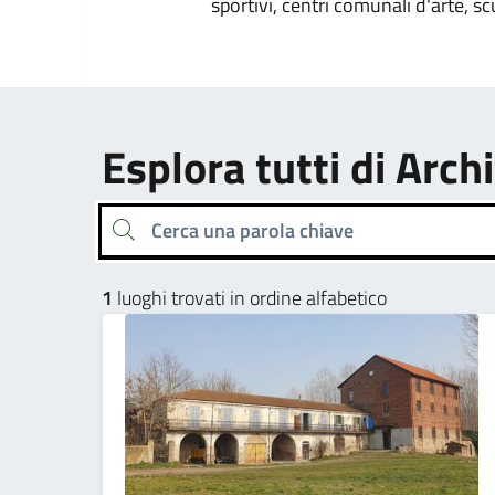
sportivi, centri comunali d'arte, sc
Esplora tutti di Arch
Cerca una parola chiave
1
luoghi trovati in ordine alfabetico