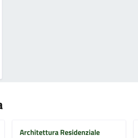
a
Architettura Residenziale